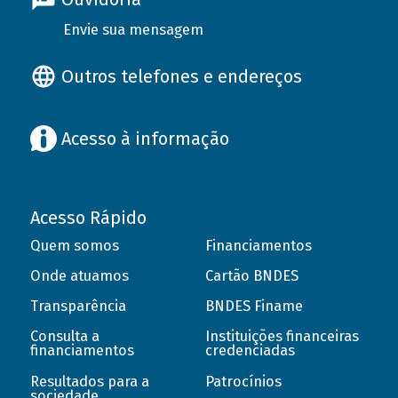
Envie sua mensagem
Outros telefones e endereços
Acesso à informação
Acesso Rápido
Quem somos
Financiamentos
Onde atuamos
Cartão BNDES
Transparência
BNDES Finame
Consulta a
Instituições financeiras
financiamentos
credenciadas
Resultados para a
Patrocínios
sociedade