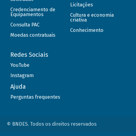
Licitações
Credenciamento de
Equipamentos
Cultura e economia
criativa
Consulta PAC
Conhecimento
Moedas contratuais
Redes Sociais
YouTube
Instagram
Ajuda
Perguntas frequentes
© BNDES. Todos os direitos reservados