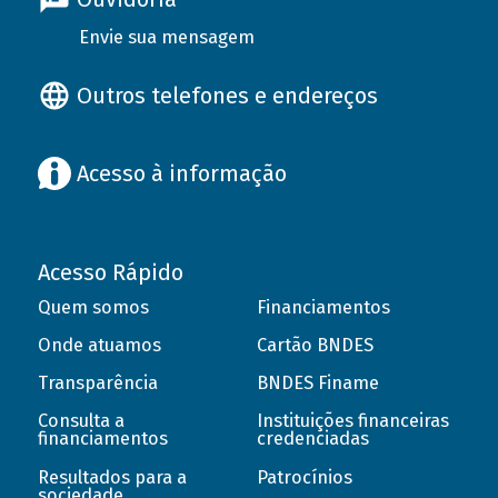
Envie sua mensagem
Outros telefones e endereços
Acesso à informação
Acesso Rápido
Quem somos
Financiamentos
Onde atuamos
Cartão BNDES
Transparência
BNDES Finame
Consulta a
Instituições financeiras
financiamentos
credenciadas
Resultados para a
Patrocínios
sociedade