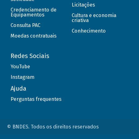
Licitações
Credenciamento de
Equipamentos
Cultura e economia
criativa
Consulta PAC
Conhecimento
Moedas contratuais
Redes Sociais
YouTube
Instagram
Ajuda
Perguntas frequentes
© BNDES. Todos os direitos reservados