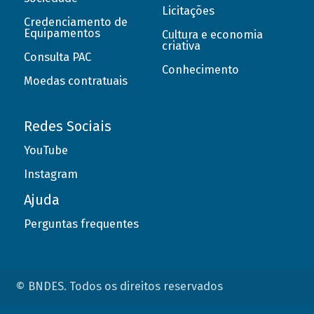
Licitações
Credenciamento de
Equipamentos
Cultura e economia
criativa
Consulta PAC
Conhecimento
Moedas contratuais
Redes Sociais
YouTube
Instagram
Ajuda
Perguntas frequentes
© BNDES. Todos os direitos reservados