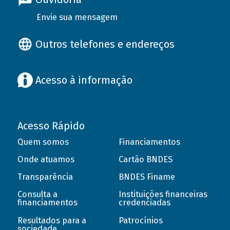
Envie sua mensagem
Outros telefones e endereços
Acesso à informação
Acesso Rápido
Quem somos
Financiamentos
Onde atuamos
Cartão BNDES
Transparência
BNDES Finame
Consulta a
Instituições financeiras
financiamentos
credenciadas
Resultados para a
Patrocínios
sociedade