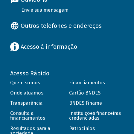
Envie sua mensagem
Outros telefones e endereços
Acesso à informação
Acesso Rápido
Quem somos
Financiamentos
Onde atuamos
Cartão BNDES
Transparência
BNDES Finame
Consulta a
Instituições financeiras
financiamentos
credenciadas
Resultados para a
Patrocínios
sociedade