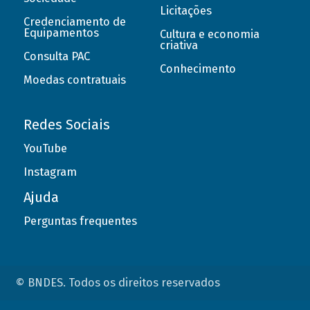
Licitações
Credenciamento de
Equipamentos
Cultura e economia
criativa
Consulta PAC
Conhecimento
Moedas contratuais
Redes Sociais
YouTube
Instagram
Ajuda
Perguntas frequentes
© BNDES. Todos os direitos reservados