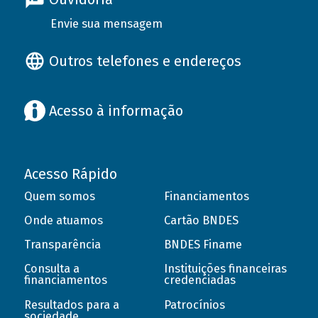
Envie sua mensagem
Outros telefones e endereços
Acesso à informação
Acesso Rápido
Quem somos
Financiamentos
Onde atuamos
Cartão BNDES
Transparência
BNDES Finame
Consulta a
Instituições financeiras
financiamentos
credenciadas
Resultados para a
Patrocínios
sociedade