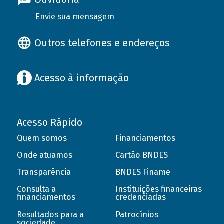
Envie sua mensagem
Outros telefones e endereços
Acesso à informação
Acesso Rápido
Quem somos
Financiamentos
Onde atuamos
Cartão BNDES
Transparência
BNDES Finame
Consulta a
Instituições financeiras
financiamentos
credenciadas
Resultados para a
Patrocínios
sociedade