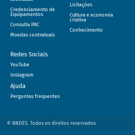
Licitações
Credenciamento de
Equipamentos
Cultura e economia
criativa
Consulta PAC
Conhecimento
Moedas contratuais
Redes Sociais
YouTube
Instagram
Ajuda
Perguntas frequentes
© BNDES. Todos os direitos reservados