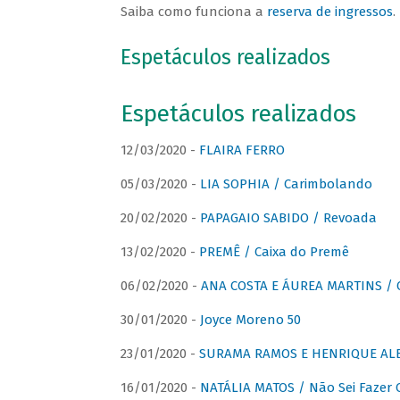
Saiba como funciona a
reserva de ingressos
.
Espetáculos realizados
Espetáculos realizados
12/03/2020 -
FLAIRA FERRO
05/03/2020 -
LIA SOPHIA / Carimbolando
20/02/2020 -
PAPAGAIO SABIDO / Revoada
13/02/2020 -
PREMÊ / Caixa do Premê
06/02/2020 -
ANA COSTA E ÁUREA MARTINS / 
30/01/2020 -
Joyce Moreno 50
23/01/2020 -
SURAMA RAMOS E HENRIQUE ALB
16/01/2020 -
NATÁLIA MATOS / Não Sei Fazer