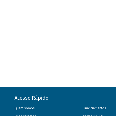
Acesso Rápido
Quem somos
Financiamentos