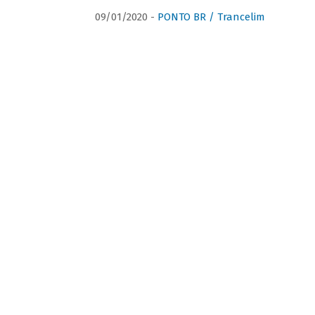
09/01/2020 -
PONTO BR / Trancelim