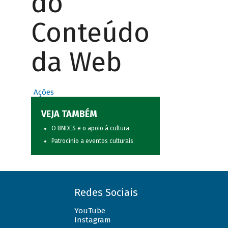
do
Conteúdo
da Web
Ações
VEJA TAMBÉM
O BNDES e o apoio à cultura
Patrocínio a eventos culturais
Redes Sociais
YouTube
Instagram