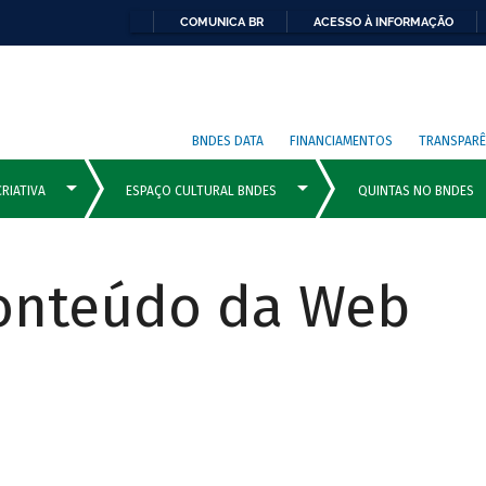
COMUNICA BR
ACESSO À INFORMAÇÃO
BNDES DATA
FINANCIAMENTOS
TRANSPARÊ
Conteúdo da Web