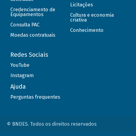
Licitações
Credenciamento de
Equipamentos
Cultura e economia
criativa
Consulta PAC
Conhecimento
Moedas contratuais
Redes Sociais
YouTube
Instagram
Ajuda
Perguntas frequentes
© BNDES. Todos os direitos reservados