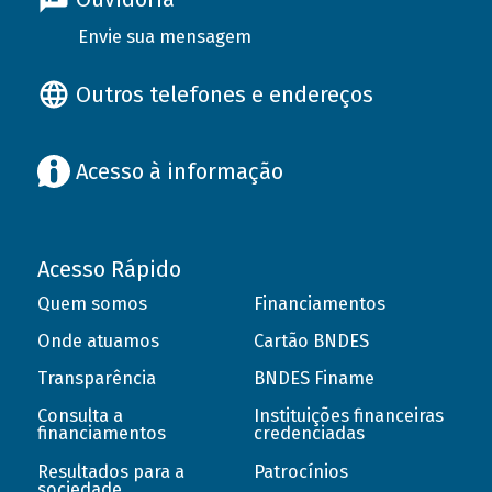
Envie sua mensagem
Outros telefones e endereços
Acesso à informação
Acesso Rápido
Quem somos
Financiamentos
Onde atuamos
Cartão BNDES
Transparência
BNDES Finame
Consulta a
Instituições financeiras
financiamentos
credenciadas
Resultados para a
Patrocínios
sociedade