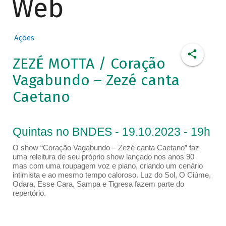
Web
Ações
ZEZÉ MOTTA / Coração
Vagabundo – Zezé canta
Caetano
Quintas no BNDES - 19.10.2023 - 19h
O show “Coração Vagabundo – Zezé canta Caetano” faz
uma releitura de seu próprio show lançado nos anos 90
mas com uma roupagem voz e piano, criando um cenário
intimista e ao mesmo tempo caloroso. Luz do Sol, O Ciúme,
Odara, Esse Cara, Sampa e Tigresa fazem parte do
repertório.