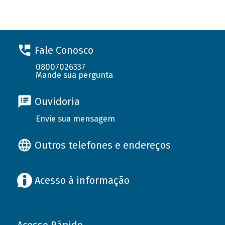
Fale Conosco
08007026337
Mande sua pergunta
Ouvidoria
Envie sua mensagem
Outros telefones e endereços
Acesso à informação