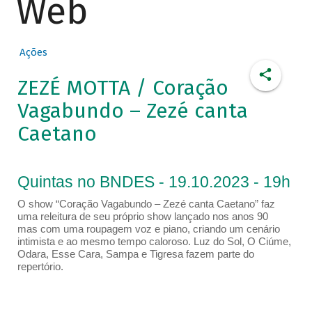
Web
Ações
ZEZÉ MOTTA / Coração
Vagabundo – Zezé canta
Caetano
Quintas no BNDES - 19.10.2023 - 19h
O show “Coração Vagabundo – Zezé canta Caetano” faz
uma releitura de seu próprio show lançado nos anos 90
mas com uma roupagem voz e piano, criando um cenário
intimista e ao mesmo tempo caloroso. Luz do Sol, O Ciúme,
Odara, Esse Cara, Sampa e Tigresa fazem parte do
repertório.