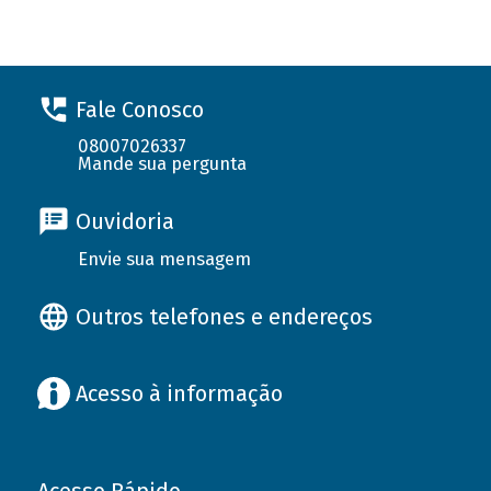
Fale Conosco
08007026337
Mande sua pergunta
Ouvidoria
Envie sua mensagem
Outros telefones e endereços
Acesso à informação