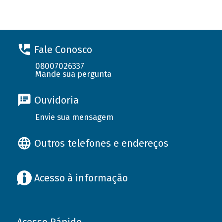
Fale Conosco
08007026337
Mande sua pergunta
Ouvidoria
Envie sua mensagem
Outros telefones e endereços
Acesso à informação