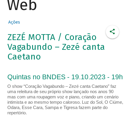
Web
Ações
ZEZÉ MOTTA / Coração
Vagabundo – Zezé canta
Caetano
Quintas no BNDES - 19.10.2023 - 19h
O show “Coração Vagabundo – Zezé canta Caetano” faz
uma releitura de seu próprio show lançado nos anos 90
mas com uma roupagem voz e piano, criando um cenário
intimista e ao mesmo tempo caloroso. Luz do Sol, O Ciúme,
Odara, Esse Cara, Sampa e Tigresa fazem parte do
repertório.