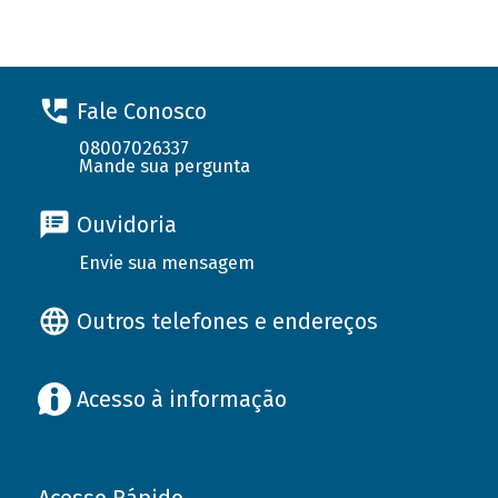
Fale Conosco
08007026337
Mande sua pergunta
Ouvidoria
Envie sua mensagem
Outros telefones e endereços
Acesso à informação