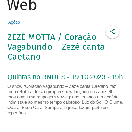
Web
Ações
ZEZÉ MOTTA / Coração
Vagabundo – Zezé canta
Caetano
Quintas no BNDES - 19.10.2023 - 19h
O show “Coração Vagabundo – Zezé canta Caetano” faz
uma releitura de seu próprio show lançado nos anos 90
mas com uma roupagem voz e piano, criando um cenário
intimista e ao mesmo tempo caloroso. Luz do Sol, O Ciúme,
Odara, Esse Cara, Sampa e Tigresa fazem parte do
repertório.