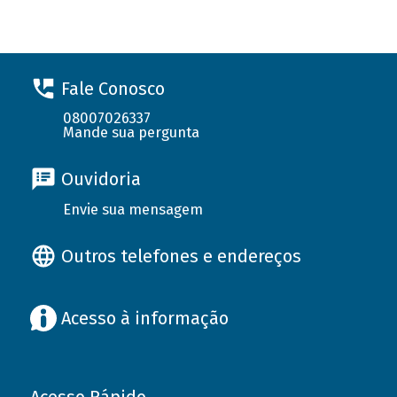
Fale Conosco
08007026337
Mande sua pergunta
Ouvidoria
Envie sua mensagem
Outros telefones e endereços
Acesso à informação