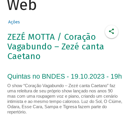
Web
Ações
ZEZÉ MOTTA / Coração
Vagabundo – Zezé canta
Caetano
Quintas no BNDES - 19.10.2023 - 19h
O show “Coração Vagabundo – Zezé canta Caetano” faz
uma releitura de seu próprio show lançado nos anos 90
mas com uma roupagem voz e piano, criando um cenário
intimista e ao mesmo tempo caloroso. Luz do Sol, O Ciúme,
Odara, Esse Cara, Sampa e Tigresa fazem parte do
repertório.