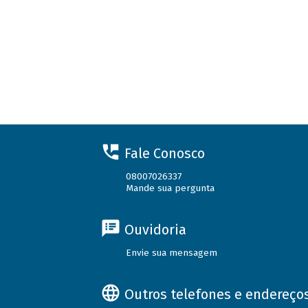
Fale Conosco
08007026337
Mande sua pergunta
Ouvidoria
Envie sua mensagem
Outros telefones e endereço