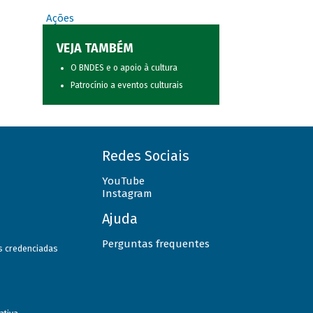
Ações
VEJA TAMBÉM
O BNDES e o apoio à cultura
Patrocínio a eventos culturais
Redes Sociais
YouTube
Instagram
Ajuda
Perguntas frequentes
as credenciadas