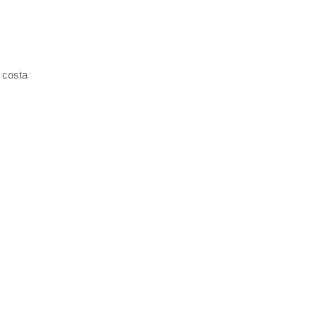
 costa