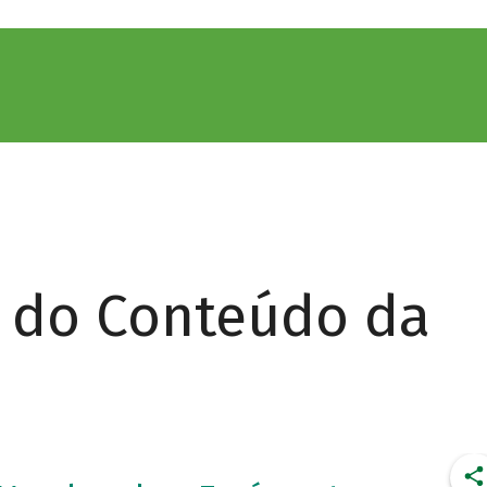
r do Conteúdo da