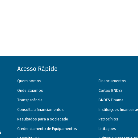
Acesso Rápido
Quem somos
Financiamentos
Onde atuamos
Cartão BNDES
Transparência
BNDES Finame
Consulta a financiamentos
Instituições financeir
Resultados para a sociedade
Patrocínios
Credenciamento de Equipamentos
Licitações
s