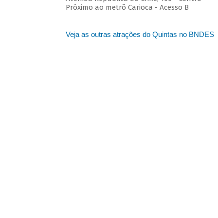
Próximo ao metrô Carioca - Acesso B
Veja as outras atrações do Quintas no BNDES