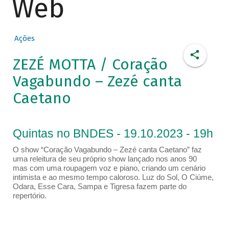
Web
Ações
ZEZÉ MOTTA / Coração
Vagabundo – Zezé canta
Caetano
Quintas no BNDES - 19.10.2023 - 19h
O show “Coração Vagabundo – Zezé canta Caetano” faz
uma releitura de seu próprio show lançado nos anos 90
mas com uma roupagem voz e piano, criando um cenário
intimista e ao mesmo tempo caloroso. Luz do Sol, O Ciúme,
Odara, Esse Cara, Sampa e Tigresa fazem parte do
repertório.