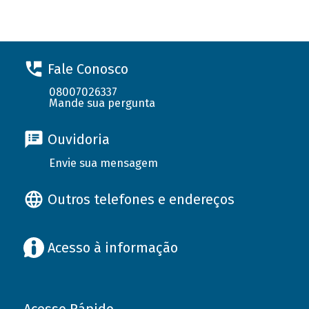
Fale Conosco
08007026337
Mande sua pergunta
Ouvidoria
Envie sua mensagem
Outros telefones e endereços
Acesso à informação