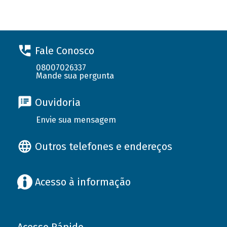
Fale Conosco
08007026337
Mande sua pergunta
Ouvidoria
Envie sua mensagem
Outros telefones e endereços
Acesso à informação