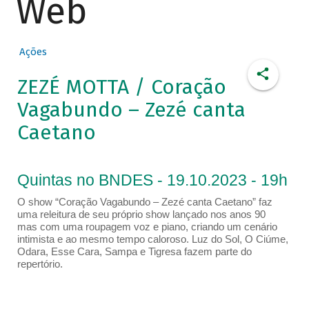
Web
Ações
ZEZÉ MOTTA / Coração
Vagabundo – Zezé canta
Caetano
Quintas no BNDES - 19.10.2023 - 19h
O show “Coração Vagabundo – Zezé canta Caetano” faz
uma releitura de seu próprio show lançado nos anos 90
mas com uma roupagem voz e piano, criando um cenário
intimista e ao mesmo tempo caloroso. Luz do Sol, O Ciúme,
Odara, Esse Cara, Sampa e Tigresa fazem parte do
repertório.