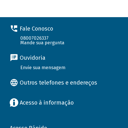
Fale Conosco
08007026337
Mande sua pergunta
Ouvidoria
Envie sua mensagem
Outros telefones e endereços
Acesso à informação