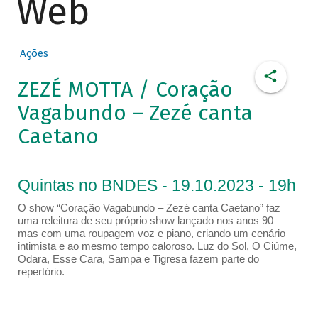
Web
Ações
ZEZÉ MOTTA / Coração
Vagabundo – Zezé canta
Caetano
Quintas no BNDES - 19.10.2023 - 19h
O show “Coração Vagabundo – Zezé canta Caetano” faz
uma releitura de seu próprio show lançado nos anos 90
mas com uma roupagem voz e piano, criando um cenário
intimista e ao mesmo tempo caloroso. Luz do Sol, O Ciúme,
Odara, Esse Cara, Sampa e Tigresa fazem parte do
repertório.