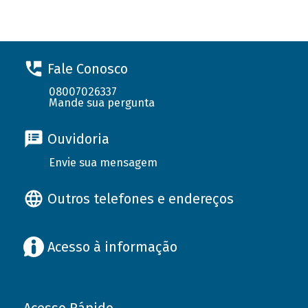
Fale Conosco
08007026337
Mande sua pergunta
Ouvidoria
Envie sua mensagem
Outros telefones e endereços
Acesso à informação