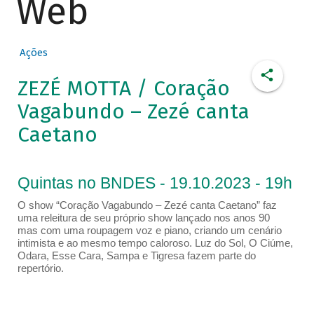
Web
Ações
ZEZÉ MOTTA / Coração
Vagabundo – Zezé canta
Caetano
Quintas no BNDES - 19.10.2023 - 19h
O show “Coração Vagabundo – Zezé canta Caetano” faz
uma releitura de seu próprio show lançado nos anos 90
mas com uma roupagem voz e piano, criando um cenário
intimista e ao mesmo tempo caloroso. Luz do Sol, O Ciúme,
Odara, Esse Cara, Sampa e Tigresa fazem parte do
repertório.