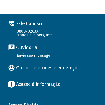
Fale Conosco
08007026337
Mande sua pergunta
Ouvidoria
Envie sua mensagem
Outros telefones e endereços
Acesso à informação