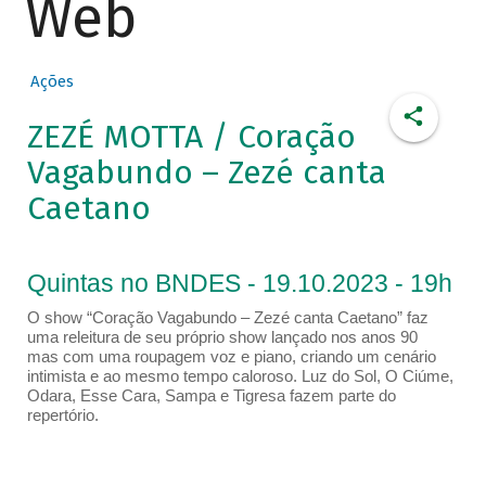
Web
Ações
ZEZÉ MOTTA / Coração
Vagabundo – Zezé canta
Caetano
Quintas no BNDES - 19.10.2023 - 19h
O show “Coração Vagabundo – Zezé canta Caetano” faz
uma releitura de seu próprio show lançado nos anos 90
mas com uma roupagem voz e piano, criando um cenário
intimista e ao mesmo tempo caloroso. Luz do Sol, O Ciúme,
Odara, Esse Cara, Sampa e Tigresa fazem parte do
repertório.