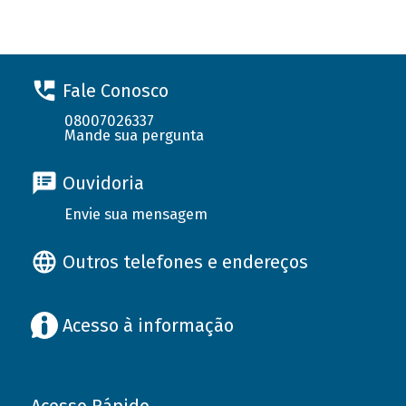
Fale Conosco
08007026337
Mande sua pergunta
Ouvidoria
Envie sua mensagem
Outros telefones e endereços
Acesso à informação