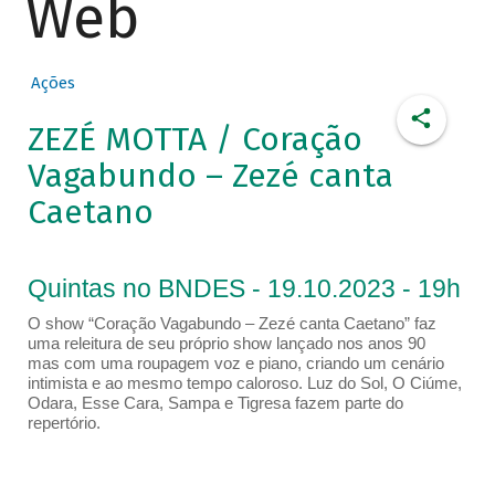
Web
Ações
ZEZÉ MOTTA / Coração
Vagabundo – Zezé canta
Caetano
Quintas no BNDES - 19.10.2023 - 19h
O show “Coração Vagabundo – Zezé canta Caetano” faz
uma releitura de seu próprio show lançado nos anos 90
mas com uma roupagem voz e piano, criando um cenário
intimista e ao mesmo tempo caloroso. Luz do Sol, O Ciúme,
Odara, Esse Cara, Sampa e Tigresa fazem parte do
repertório.