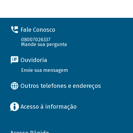
Fale Conosco
08007026337
Mande sua pergunta
Ouvidoria
Envie sua mensagem
Outros telefones e endereços
Acesso à informação