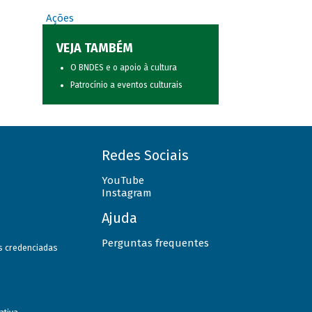
Ações
VEJA TAMBÉM
O BNDES e o apoio à cultura
Patrocínio a eventos culturais
Redes Sociais
YouTube
Instagram
Ajuda
Perguntas frequentes
as credenciadas