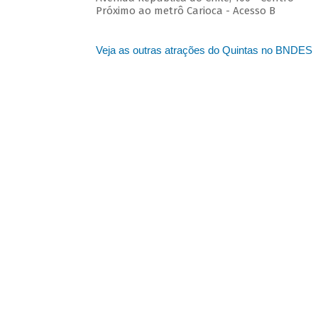
Próximo ao metrô Carioca - Acesso B
Veja as outras atrações do Quintas no BNDES