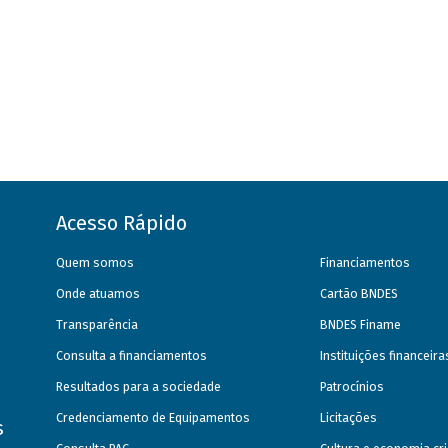
Acesso Rápido
Quem somos
Financiamentos
Onde atuamos
Cartão BNDES
Transparência
BNDES Finame
Consulta a financiamentos
Instituições financeir
Resultados para a sociedade
Patrocínios
Credenciamento de Equipamentos
Licitações
s