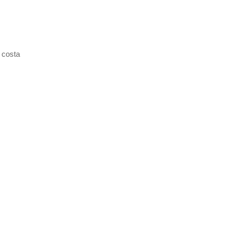
 costa