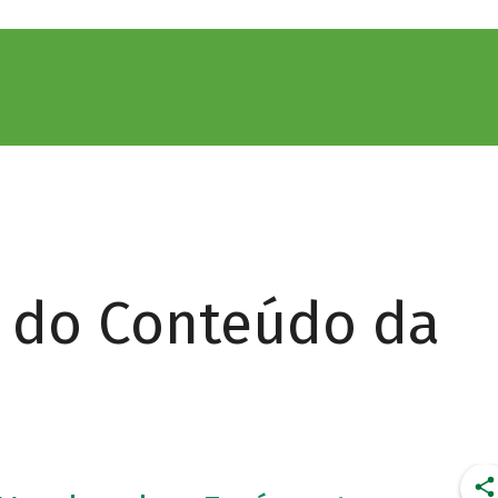
r do Conteúdo da