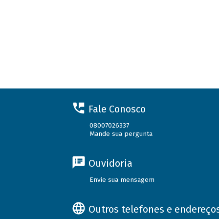
Fale Conosco
08007026337
Mande sua pergunta
Ouvidoria
Envie sua mensagem
Outros telefones e endereço