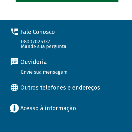
Fale Conosco
08007026337
Mande sua pergunta
Ouvidoria
Envie sua mensagem
Outros telefones e endereços
Acesso à informação