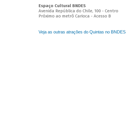
Espaço Cultural BNDES
Avenida República do Chile, 100 - Centro
Próximo ao metrô Carioca - Acesso B
Veja as outras atrações do Quintas no BNDES