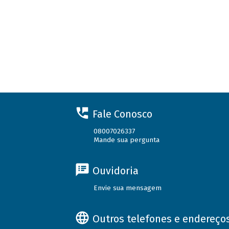
Fale Conosco
08007026337
Mande sua pergunta
Ouvidoria
Envie sua mensagem
Outros telefones e endereço