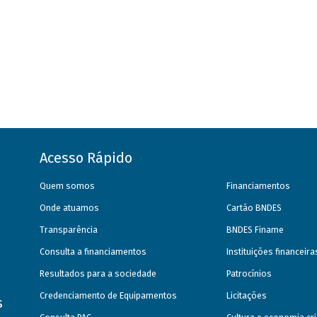
Acesso Rápido
Quem somos
Financiamentos
Onde atuamos
Cartão BNDES
Transparência
BNDES Finame
Consulta a financiamentos
Instituições financeir
Resultados para a sociedade
Patrocínios
Credenciamento de Equipamentos
Licitações
s