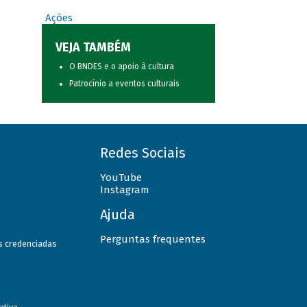
Ações
VEJA TAMBÉM
O BNDES e o apoio à cultura
Patrocínio a eventos culturais
Redes Sociais
YouTube
Instagram
Ajuda
Perguntas frequentes
as credenciadas