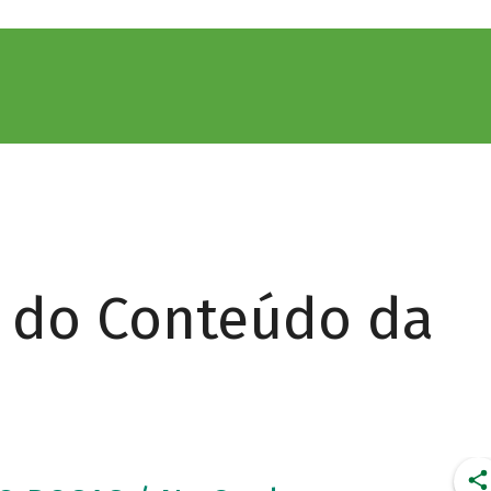
r do Conteúdo da