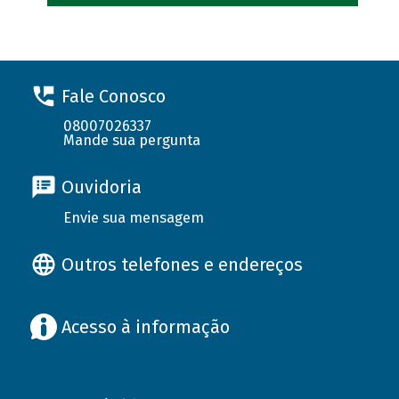
Fale Conosco
08007026337
Mande sua pergunta
Ouvidoria
Envie sua mensagem
Outros telefones e endereços
Acesso à informação