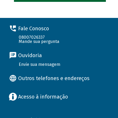
Fale Conosco
08007026337
Mande sua pergunta
Ouvidoria
Envie sua mensagem
Outros telefones e endereços
Acesso à informação