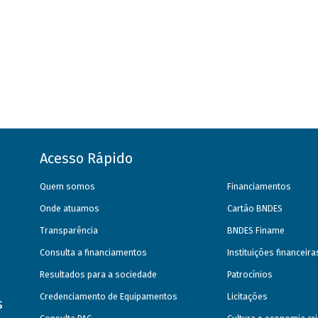
Acesso Rápido
Quem somos
Financiamentos
Onde atuamos
Cartão BNDES
Transparência
BNDES Finame
Consulta a financiamentos
Instituições financeir
Resultados para a sociedade
Patrocínios
Credenciamento de Equipamentos
Licitações
s