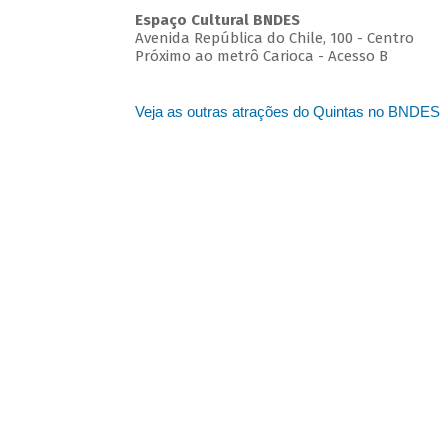
Espaço Cultural BNDES
Avenida República do Chile, 100 - Centro
Próximo ao metrô Carioca - Acesso B
Veja as outras atrações do Quintas no BNDES