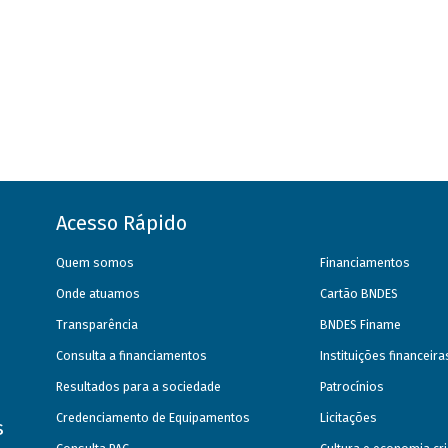
Acesso Rápido
Quem somos
Financiamentos
Onde atuamos
Cartão BNDES
Transparência
BNDES Finame
Consulta a financiamentos
Instituições financeir
Resultados para a sociedade
Patrocínios
Credenciamento de Equipamentos
Licitações
s