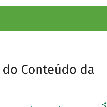
r do Conteúdo da