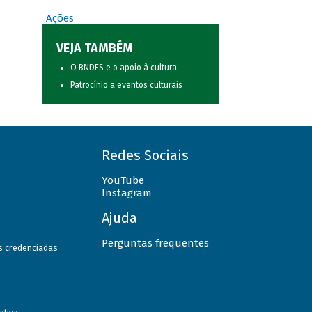
Ações
VEJA TAMBÉM
O BNDES e o apoio à cultura
Patrocínio a eventos culturais
Redes Sociais
YouTube
Instagram
Ajuda
Perguntas frequentes
as credenciadas