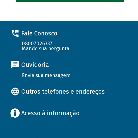
Fale Conosco
08007026337
Mande sua pergunta
Ouvidoria
Envie sua mensagem
Outros telefones e endereços
Acesso à informação