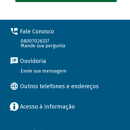
Fale Conosco
08007026337
Mande sua pergunta
Ouvidoria
Envie sua mensagem
Outros telefones e endereços
Acesso à informação