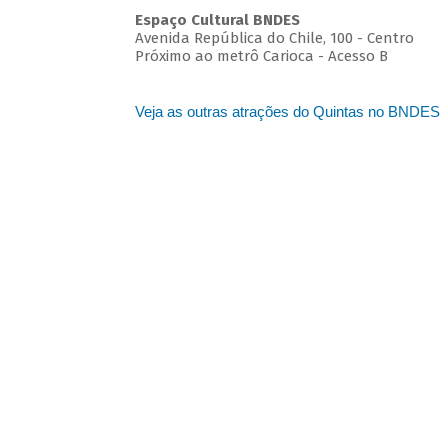
Espaço Cultural BNDES
Avenida República do Chile, 100 - Centro
Próximo ao metrô Carioca - Acesso B
Veja as outras atrações do Quintas no BNDES