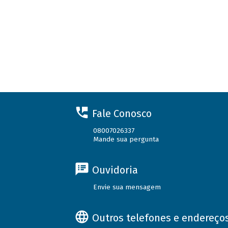
Fale Conosco
08007026337
Mande sua pergunta
Ouvidoria
Envie sua mensagem
Outros telefones e endereço