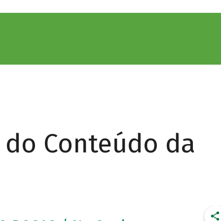
r do Conteúdo da