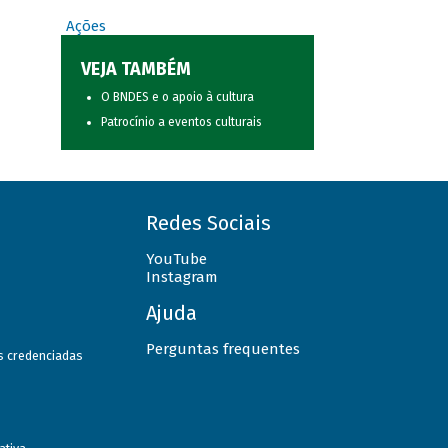
Ações
VEJA TAMBÉM
O BNDES e o apoio à cultura
Patrocínio a eventos culturais
Redes Sociais
YouTube
Instagram
Ajuda
Perguntas frequentes
as credenciadas