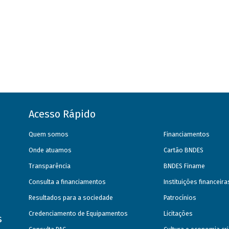
Acesso Rápido
Quem somos
Financiamentos
Onde atuamos
Cartão BNDES
Transparência
BNDES Finame
Consulta a financiamentos
Instituições financeir
Resultados para a sociedade
Patrocínios
Credenciamento de Equipamentos
Licitações
s