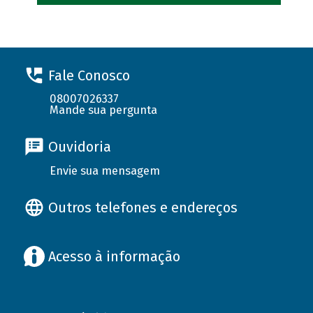
Fale Conosco
08007026337
Mande sua pergunta
Ouvidoria
Envie sua mensagem
Outros telefones e endereços
Acesso à informação