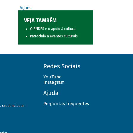
Ações
VEJA TAMBÉM
O BNDES e o apoio à cultura
Patrocínio a eventos culturais
Redes Sociais
YouTube
Instagram
Ajuda
Perguntas frequentes
as credenciadas