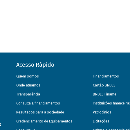
Acesso Rápido
Quem somos
Financiamentos
Onde atuamos
Cartão BNDES
Transparência
BNDES Finame
Consulta a financiamentos
Instituições financeir
Resultados para a sociedade
Patrocínios
Credenciamento de Equipamentos
Licitações
s