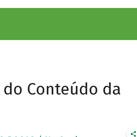
r do Conteúdo da