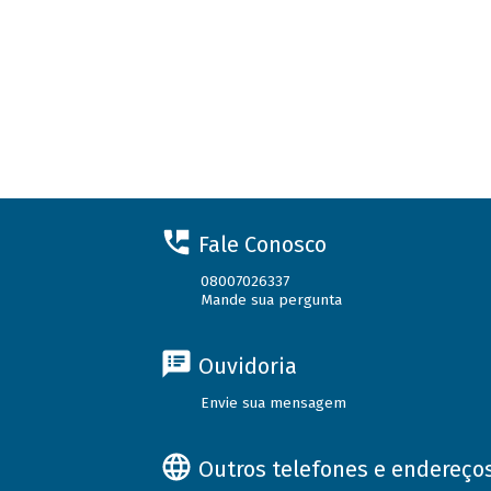
Fale Conosco
08007026337
Mande sua pergunta
Ouvidoria
Envie sua mensagem
Outros telefones e endereço