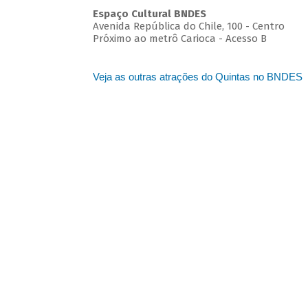
Espaço Cultural BNDES
Avenida República do Chile, 100 - Centro
Próximo ao metrô Carioca - Acesso B
Veja as outras atrações do Quintas no BNDES