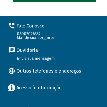
Fale Conosco
08007026337
Mande sua pergunta
Ouvidoria
Envie sua mensagem
Outros telefones e endereços
Acesso à informação