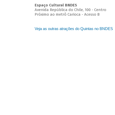
Espaço Cultural BNDES
Avenida República do Chile, 100 - Centro
Próximo ao metrô Carioca - Acesso B
Veja as outras atrações do Quintas no BNDES