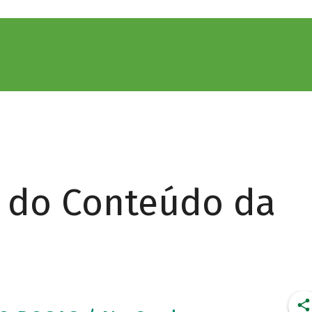
r do Conteúdo da