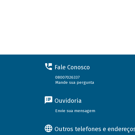
Fale Conosco
08007026337
Mande sua pergunta
Ouvidoria
Envie sua mensagem
Outros telefones e endereço