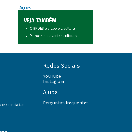
Ações
VEJA TAMBÉM
O BNDES e o apoio à cultura
Patrocínio a eventos culturais
Redes Sociais
YouTube
Instagram
Ajuda
Perguntas frequentes
as credenciadas