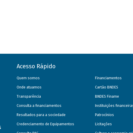
Acesso Rápido
Quem somos
Financiamentos
Onde atuamos
Cartão BNDES
Transparência
BNDES Finame
Consulta a financiamentos
Instituições financeir
Resultados para a sociedade
Patrocínios
Credenciamento de Equipamentos
Licitações
s