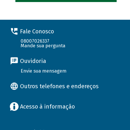
Fale Conosco
08007026337
Mande sua pergunta
Ouvidoria
Envie sua mensagem
Outros telefones e endereços
Acesso à informação