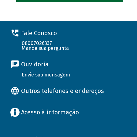
Fale Conosco
08007026337
Mande sua pergunta
Ouvidoria
Envie sua mensagem
Outros telefones e endereços
Acesso à informação