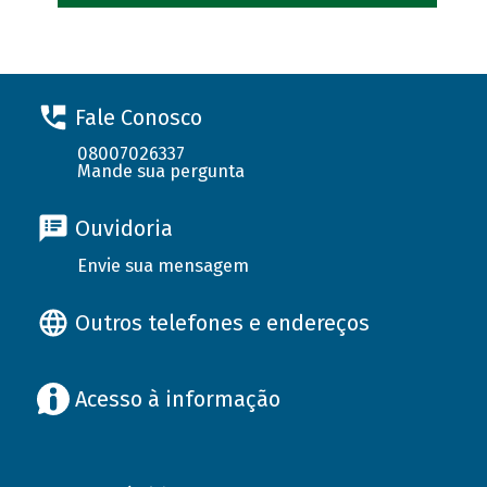
Fale Conosco
08007026337
Mande sua pergunta
Ouvidoria
Envie sua mensagem
Outros telefones e endereços
Acesso à informação