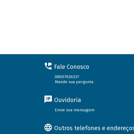
Fale Conosco
08007026337
Mande sua pergunta
Ouvidoria
Envie sua mensagem
Outros telefones e endereço