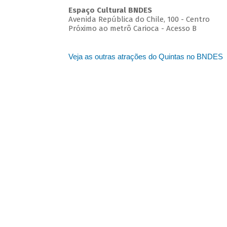
Espaço Cultural BNDES
Avenida República do Chile, 100 - Centro
Próximo ao metrô Carioca - Acesso B
Veja as outras atrações do Quintas no BNDES