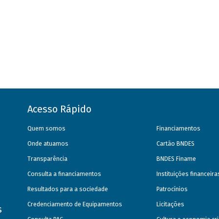
Acesso Rápido
Quem somos
Financiamentos
Onde atuamos
Cartão BNDES
Transparência
BNDES Finame
Consulta a financiamentos
Instituições financeir
Resultados para a sociedade
Patrocínios
Credenciamento de Equipamentos
Licitações
s