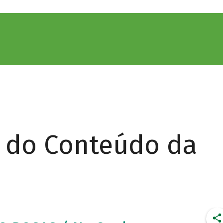
r do Conteúdo da