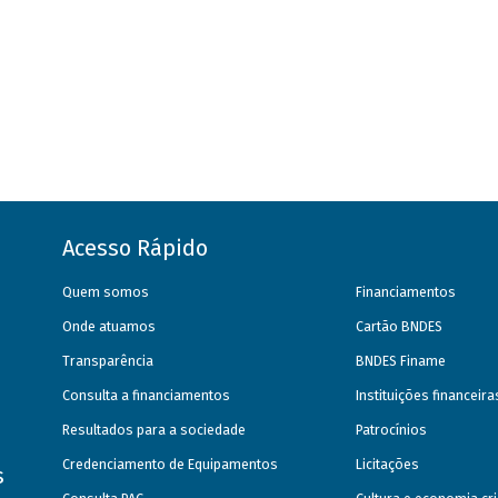
Acesso Rápido
Quem somos
Financiamentos
Onde atuamos
Cartão BNDES
Transparência
BNDES Finame
Consulta a financiamentos
Instituições financeir
Resultados para a sociedade
Patrocínios
Credenciamento de Equipamentos
Licitações
s