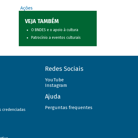
Ações
VEJA TAMBÉM
O BNDES e o apoio à cultura
Patrocínio a eventos culturais
Redes Sociais
YouTube
Instagram
Ajuda
Perguntas frequentes
as credenciadas