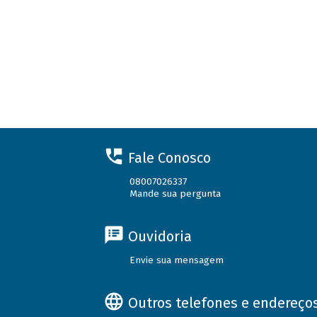
Fale Conosco
08007026337
Mande sua pergunta
Ouvidoria
Envie sua mensagem
Outros telefones e endereço