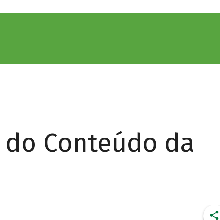
r do Conteúdo da