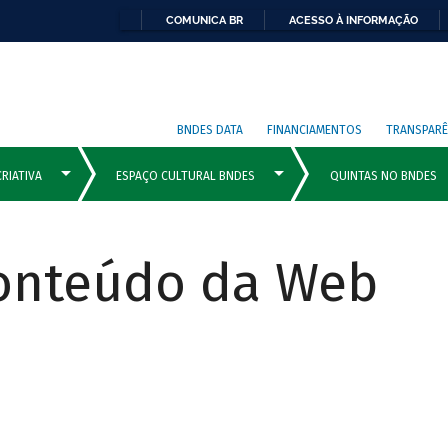
COMUNICA BR
ACESSO À INFORMAÇÃO
BNDES DATA
FINANCIAMENTOS
TRANSPARÊ
Conteúdo da Web