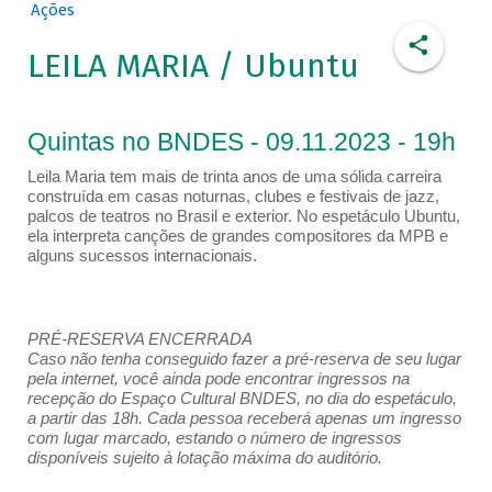
Ações
LEILA MARIA / Ubuntu
Quintas no BNDES - 09.11.2023 - 19h
Leila Maria tem mais de trinta anos de uma sólida carreira
construída em casas noturnas, clubes e festivais de jazz,
palcos de teatros no Brasil e exterior. No espetáculo Ubuntu,
ela interpreta canções de grandes compositores da MPB e
alguns sucessos internacionais.
PRÉ-RESERVA ENCERRADA
Caso não tenha conseguido fazer a pré-reserva de seu lugar
pela internet, você ainda pode encontrar ingressos na
recepção do Espaço Cultural BNDES, no dia do espetáculo,
a partir das 18h. Cada pessoa receberá apenas um ingresso
com lugar marcado, estando o número de ingressos
disponíveis sujeito à lotação máxima do auditório.