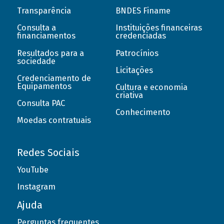
Transparência
BNDES Finame
Consulta a
Instituições financeiras
financiamentos
credenciadas
Resultados para a
Patrocínios
sociedade
Licitações
Credenciamento de
Equipamentos
Cultura e economia
criativa
Consulta PAC
Conhecimento
Moedas contratuais
Redes Sociais
YouTube
Instagram
Ajuda
Perguntas frequentes