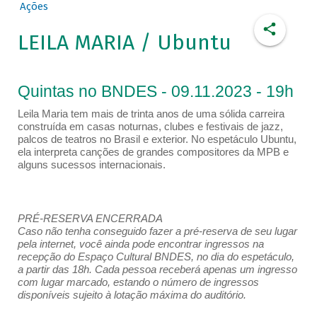
Ações
LEILA MARIA / Ubuntu
Quintas no BNDES - 09.11.2023 - 19h
Leila Maria tem mais de trinta anos de uma sólida carreira
construída em casas noturnas, clubes e festivais de jazz,
palcos de teatros no Brasil e exterior. No espetáculo Ubuntu,
ela interpreta canções de grandes compositores da MPB e
alguns sucessos internacionais.
PRÉ-RESERVA ENCERRADA
Caso não tenha conseguido fazer a pré-reserva de seu lugar
pela internet, você ainda pode encontrar ingressos na
recepção do Espaço Cultural BNDES, no dia do espetáculo,
a partir das 18h. Cada pessoa receberá apenas um ingresso
com lugar marcado, estando o número de ingressos
disponíveis sujeito à lotação máxima do auditório.