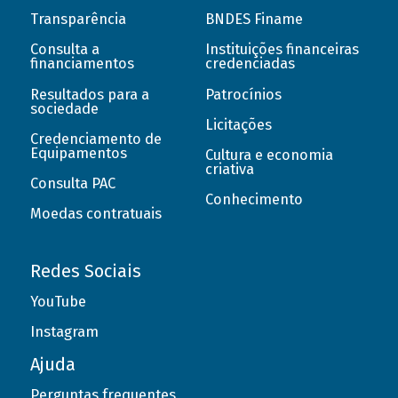
Transparência
BNDES Finame
Consulta a
Instituições financeiras
financiamentos
credenciadas
Resultados para a
Patrocínios
sociedade
Licitações
Credenciamento de
Equipamentos
Cultura e economia
criativa
Consulta PAC
Conhecimento
Moedas contratuais
Redes Sociais
YouTube
Instagram
Ajuda
Perguntas frequentes