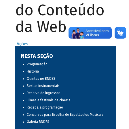
do Conteúdo
da Web
Ações
NESTA SEÇÃO
Programação
História
Quintas no BNDES
Sextas instrumentais
Reserva de ingressos
Filmes e festivais de cinema
Receba a programação
Concursos para Escolha de Espetáculos Musicais
Galeria BNDES