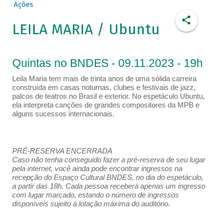
Ações
LEILA MARIA / Ubuntu
Quintas no BNDES - 09.11.2023 - 19h
Leila Maria tem mais de trinta anos de uma sólida carreira
construída em casas noturnas, clubes e festivais de jazz,
palcos de teatros no Brasil e exterior. No espetáculo Ubuntu,
ela interpreta canções de grandes compositores da MPB e
alguns sucessos internacionais.
PRÉ-RESERVA ENCERRADA
Caso não tenha conseguido fazer a pré-reserva de seu lugar
pela internet, você ainda pode encontrar ingressos na
recepção do Espaço Cultural BNDES, no dia do espetáculo,
a partir das 18h. Cada pessoa receberá apenas um ingresso
com lugar marcado, estando o número de ingressos
disponíveis sujeito à lotação máxima do auditório.