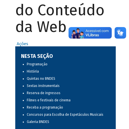
do Conteúdo
da Web
Ações
NESTA SEÇÃO
Programação
História
Quintas no BNDES
Sextas instrumentais
Reserva de ingressos
Filmes e festivais de cinema
Receba a programação
Concursos para Escolha de Espetáculos Musicais
Galeria BNDES