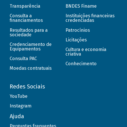
Transparência
BNDES Finame
Consulta a
Instituições financeiras
financiamentos
credenciadas
Resultados para a
Patrocínios
sociedade
Licitações
Credenciamento de
Equipamentos
Cultura e economia
criativa
Consulta PAC
Conhecimento
Moedas contratuais
Redes Sociais
YouTube
Instagram
Ajuda
Perguntas frequentes