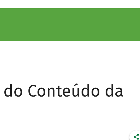
r do Conteúdo da