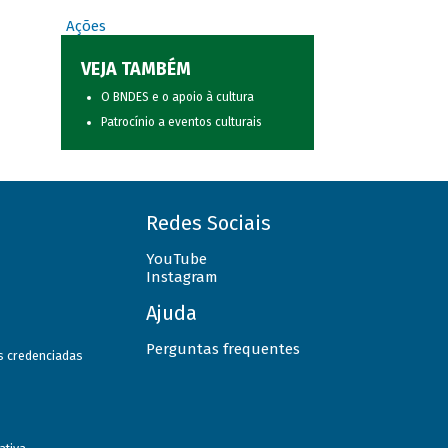
Ações
VEJA TAMBÉM
O BNDES e o apoio à cultura
Patrocínio a eventos culturais
Redes Sociais
YouTube
Instagram
Ajuda
Perguntas frequentes
as credenciadas