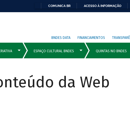
COMUNICA BR
ACESSO À INFORMAÇÃO
BNDES DATA
FINANCIAMENTOS
TRANSPARÊ
Conteúdo da Web