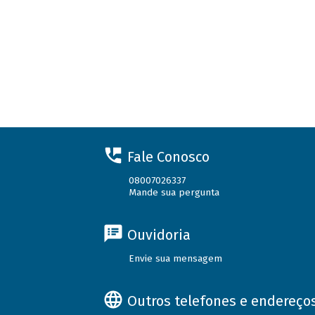
Fale Conosco
08007026337
Mande sua pergunta
Ouvidoria
Envie sua mensagem
Outros telefones e endereço