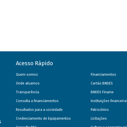
Acesso Rápido
Quem somos
Financiamentos
Onde atuamos
Cartão BNDES
Transparência
BNDES Finame
Consulta a financiamentos
Instituições financeir
Resultados para a sociedade
Patrocínios
Credenciamento de Equipamentos
Licitações
s