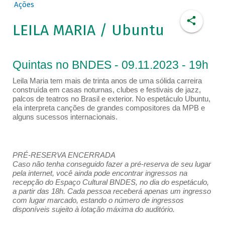
Ações
LEILA MARIA / Ubuntu
Quintas no BNDES - 09.11.2023 - 19h
Leila Maria tem mais de trinta anos de uma sólida carreira
construída em casas noturnas, clubes e festivais de jazz,
palcos de teatros no Brasil e exterior. No espetáculo Ubuntu,
ela interpreta canções de grandes compositores da MPB e
alguns sucessos internacionais.
PRÉ-RESERVA ENCERRADA
Caso não tenha conseguido fazer a pré-reserva de seu lugar
pela internet, você ainda pode encontrar ingressos na
recepção do Espaço Cultural BNDES, no dia do espetáculo,
a partir das 18h. Cada pessoa receberá apenas um ingresso
com lugar marcado, estando o número de ingressos
disponíveis sujeito à lotação máxima do auditório.