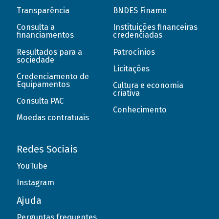
Transparência
BNDES Finame
Consulta a
Instituições financeiras
financiamentos
credenciadas
Resultados para a
Patrocínios
sociedade
Licitações
Credenciamento de
Equipamentos
Cultura e economia
criativa
Consulta PAC
Conhecimento
Moedas contratuais
Redes Sociais
YouTube
Instagram
Ajuda
Perguntas frequentes