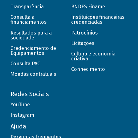
Transparência
BNDES Finame
Consulta a
Instituições financeiras
financiamentos
credenciadas
Resultados para a
Patrocínios
sociedade
Licitações
Credenciamento de
Equipamentos
Cultura e economia
criativa
Consulta PAC
Conhecimento
Moedas contratuais
Redes Sociais
YouTube
Instagram
Ajuda
Perguntas frequentes