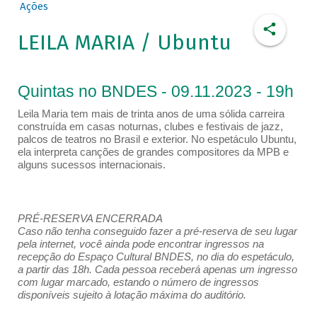
Ações
LEILA MARIA / Ubuntu
Quintas no BNDES - 09.11.2023 - 19h
Leila Maria tem mais de trinta anos de uma sólida carreira
construída em casas noturnas, clubes e festivais de jazz,
palcos de teatros no Brasil e exterior. No espetáculo Ubuntu,
ela interpreta canções de grandes compositores da MPB e
alguns sucessos internacionais.
PRÉ-RESERVA ENCERRADA
Caso não tenha conseguido fazer a pré-reserva de seu lugar
pela internet, você ainda pode encontrar ingressos na
recepção do Espaço Cultural BNDES, no dia do espetáculo,
a partir das 18h. Cada pessoa receberá apenas um ingresso
com lugar marcado, estando o número de ingressos
disponíveis sujeito à lotação máxima do auditório.