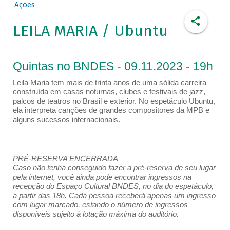
Ações
LEILA MARIA / Ubuntu
Quintas no BNDES - 09.11.2023 - 19h
Leila Maria tem mais de trinta anos de uma sólida carreira
construída em casas noturnas, clubes e festivais de jazz,
palcos de teatros no Brasil e exterior. No espetáculo Ubuntu,
ela interpreta canções de grandes compositores da MPB e
alguns sucessos internacionais.
PRÉ-RESERVA ENCERRADA
Caso não tenha conseguido fazer a pré-reserva de seu lugar
pela internet, você ainda pode encontrar ingressos na
recepção do Espaço Cultural BNDES, no dia do espetáculo,
a partir das 18h. Cada pessoa receberá apenas um ingresso
com lugar marcado, estando o número de ingressos
disponíveis sujeito à lotação máxima do auditório.