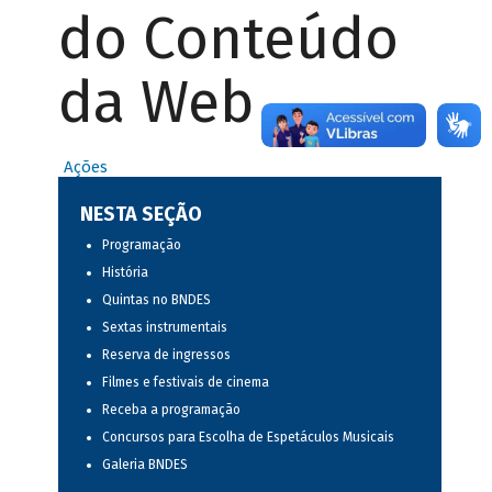
do Conteúdo
da Web
Ações
NESTA SEÇÃO
Programação
História
Quintas no BNDES
Sextas instrumentais
Reserva de ingressos
Filmes e festivais de cinema
Receba a programação
Concursos para Escolha de Espetáculos Musicais
Galeria BNDES