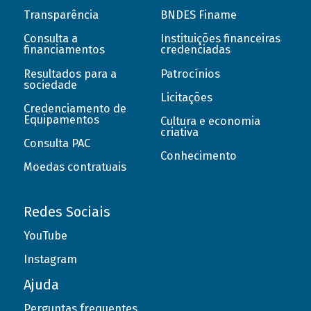
Transparência
BNDES Finame
Consulta a
Instituições financeiras
financiamentos
credenciadas
Resultados para a
Patrocínios
sociedade
Licitações
Credenciamento de
Equipamentos
Cultura e economia
criativa
Consulta PAC
Conhecimento
Moedas contratuais
Redes Sociais
YouTube
Instagram
Ajuda
Perguntas frequentes