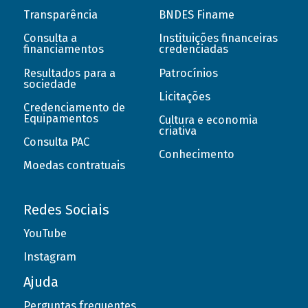
Transparência
BNDES Finame
Consulta a
Instituições financeiras
financiamentos
credenciadas
Resultados para a
Patrocínios
sociedade
Licitações
Credenciamento de
Equipamentos
Cultura e economia
criativa
Consulta PAC
Conhecimento
Moedas contratuais
Redes Sociais
YouTube
Instagram
Ajuda
Perguntas frequentes