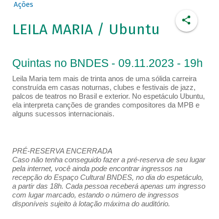
Ações
LEILA MARIA / Ubuntu
Quintas no BNDES - 09.11.2023 - 19h
Leila Maria tem mais de trinta anos de uma sólida carreira
construída em casas noturnas, clubes e festivais de jazz,
palcos de teatros no Brasil e exterior. No espetáculo Ubuntu,
ela interpreta canções de grandes compositores da MPB e
alguns sucessos internacionais.
PRÉ-RESERVA ENCERRADA
Caso não tenha conseguido fazer a pré-reserva de seu lugar
pela internet, você ainda pode encontrar ingressos na
recepção do Espaço Cultural BNDES, no dia do espetáculo,
a partir das 18h. Cada pessoa receberá apenas um ingresso
com lugar marcado, estando o número de ingressos
disponíveis sujeito à lotação máxima do auditório.