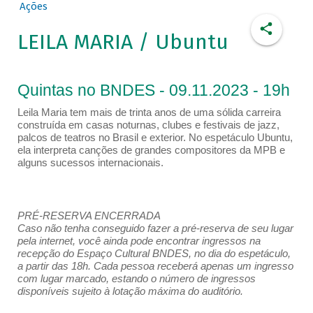
Ações
LEILA MARIA / Ubuntu
Quintas no BNDES - 09.11.2023 - 19h
Leila Maria tem mais de trinta anos de uma sólida carreira
construída em casas noturnas, clubes e festivais de jazz,
palcos de teatros no Brasil e exterior. No espetáculo Ubuntu,
ela interpreta canções de grandes compositores da MPB e
alguns sucessos internacionais.
PRÉ-RESERVA ENCERRADA
Caso não tenha conseguido fazer a pré-reserva de seu lugar
pela internet, você ainda pode encontrar ingressos na
recepção do Espaço Cultural BNDES, no dia do espetáculo,
a partir das 18h. Cada pessoa receberá apenas um ingresso
com lugar marcado, estando o número de ingressos
disponíveis sujeito à lotação máxima do auditório.