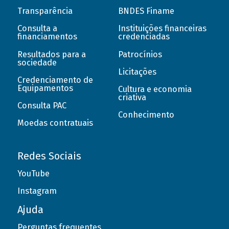
Transparência
BNDES Finame
Consulta a
Instituições financeiras
financiamentos
credenciadas
Resultados para a
Patrocínios
sociedade
Licitações
Credenciamento de
Equipamentos
Cultura e economia
criativa
Consulta PAC
Conhecimento
Moedas contratuais
Redes Sociais
YouTube
Instagram
Ajuda
Perguntas frequentes