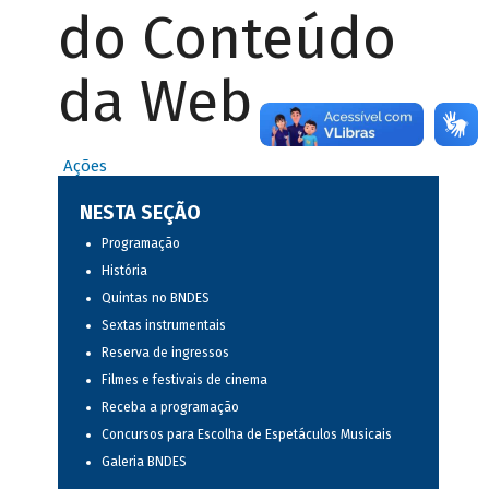
do Conteúdo
da Web
Ações
NESTA SEÇÃO
Programação
História
Quintas no BNDES
Sextas instrumentais
Reserva de ingressos
Filmes e festivais de cinema
Receba a programação
Concursos para Escolha de Espetáculos Musicais
Galeria BNDES