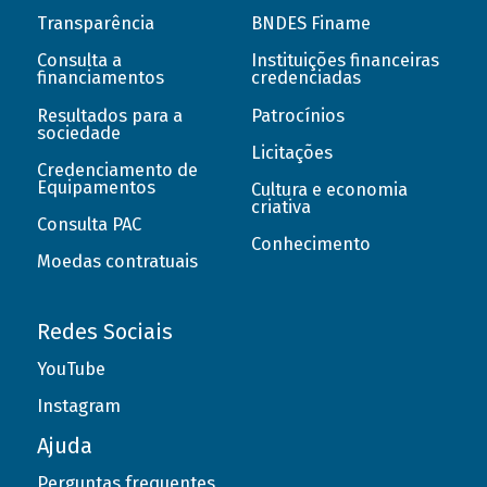
Transparência
BNDES Finame
Consulta a
Instituições financeiras
financiamentos
credenciadas
Resultados para a
Patrocínios
sociedade
Licitações
Credenciamento de
Equipamentos
Cultura e economia
criativa
Consulta PAC
Conhecimento
Moedas contratuais
Redes Sociais
YouTube
Instagram
Ajuda
Perguntas frequentes