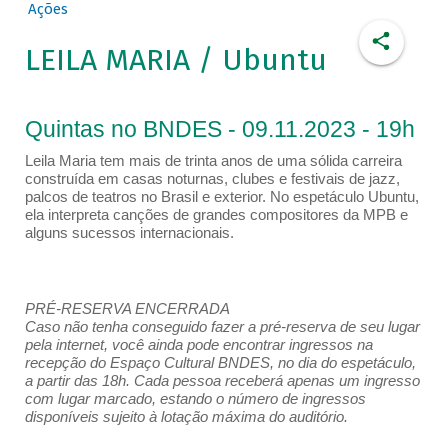
Ações
LEILA MARIA / Ubuntu
Quintas no BNDES - 09.11.2023 - 19h
Leila Maria tem mais de trinta anos de uma sólida carreira
construída em casas noturnas, clubes e festivais de jazz,
palcos de teatros no Brasil e exterior. No espetáculo Ubuntu,
ela interpreta canções de grandes compositores da MPB e
alguns sucessos internacionais.
PRÉ-RESERVA ENCERRADA
Caso não tenha conseguido fazer a pré-reserva de seu lugar
pela internet, você ainda pode encontrar ingressos na
recepção do Espaço Cultural BNDES, no dia do espetáculo,
a partir das 18h. Cada pessoa receberá apenas um ingresso
com lugar marcado, estando o número de ingressos
disponíveis sujeito à lotação máxima do auditório.